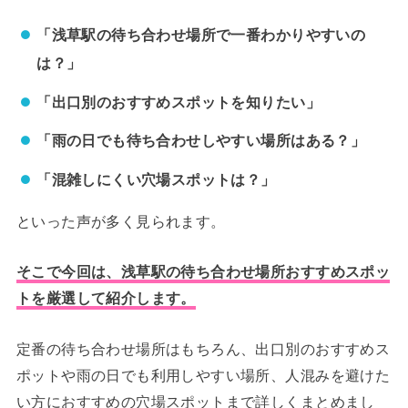
「浅草駅の待ち合わせ場所で一番わかりやすいの
は？」
「出口別のおすすめスポットを知りたい」
「雨の日でも待ち合わせしやすい場所はある？」
「混雑しにくい穴場スポットは？」
といった声が多く見られます。
そこで今回は、浅草駅の待ち合わせ場所おすすめスポッ
トを厳選して紹介します。
定番の待ち合わせ場所はもちろん、出口別のおすすめス
ポットや雨の日でも利用しやすい場所、人混みを避けた
い方におすすめの穴場スポットまで詳しくまとめまし