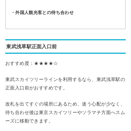
・外国人観光客との待ち合わせ
東武浅草駅正面入口前
おすすめ度：★★★★☆
東武スカイツリーラインを利用するなら、東武浅草駅の
正面入口前がおすすめです。
改札を出てすぐの場所にあるため、迷う心配が少なく、
待ち合わせ後は東京スカイツリーやソラマチ方面へスム
ーズに移動できます。