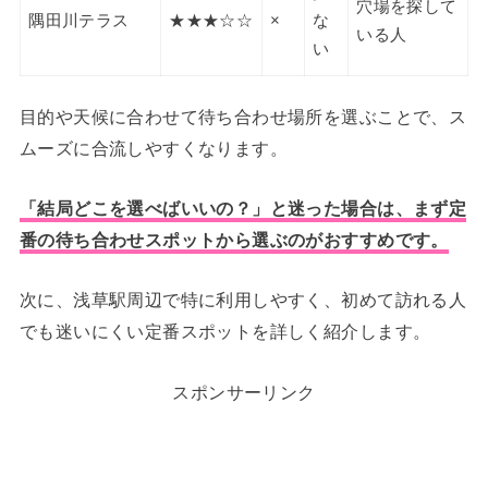
穴場を探して
隅田川テラス
★★★☆☆
×
な
いる人
い
目的や天候に合わせて待ち合わせ場所を選ぶことで、ス
ムーズに合流しやすくなります。
「結局どこを選べばいいの？」と迷った場合は、まず定
番の待ち合わせスポットから選ぶのがおすすめです。
次に、浅草駅周辺で特に利用しやすく、初めて訪れる人
でも迷いにくい定番スポットを詳しく紹介します。
スポンサーリンク