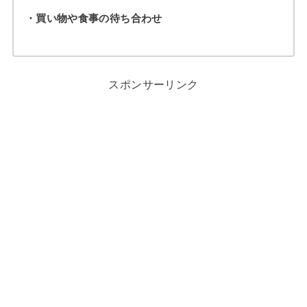
・買い物や食事の待ち合わせ
スポンサーリンク