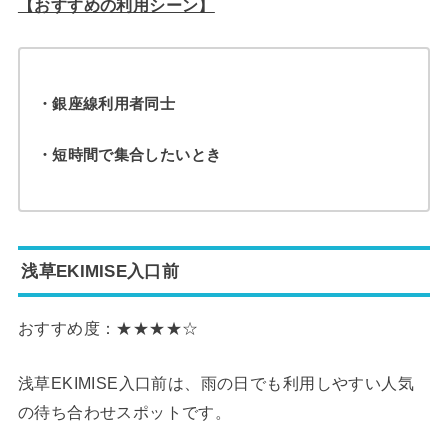
【おすすめの利用シーン】
・銀座線利用者同士
・短時間で集合したいとき
浅草EKIMISE入口前
おすすめ度：★★★★☆
浅草EKIMISE入口前は、雨の日でも利用しやすい人気
の待ち合わせスポットです。