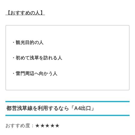
【おすすめの人】
・観光目的の人
・初めて浅草を訪れる人
・雷門周辺へ向かう人
都営浅草線を利用するなら「A4出口」
おすすめ度：★★★★★