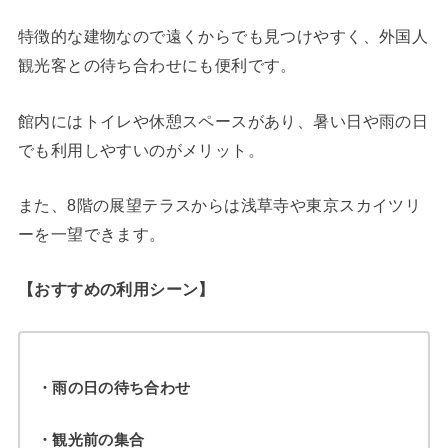
特徴的な建物なので遠くからでも見つけやすく、外国人
観光客との待ち合わせにも便利です。
館内にはトイレや休憩スペースがあり、暑い日や雨の日
でも利用しやすいのがメリット。
また、8階の展望テラスからは浅草寺や東京スカイツリ
ーを一望できます。
【おすすめの利用シーン】
・雨の日の待ち合わせ
・観光前の集合