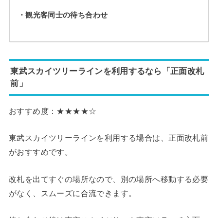
・観光客同士の待ち合わせ
東武スカイツリーラインを利用するなら「正面改札
前」
おすすめ度：★★★★☆
東武スカイツリーラインを利用する場合は、正面改札前
がおすすめです。
改札を出てすぐの場所なので、別の場所へ移動する必要
がなく、スムーズに合流できます。