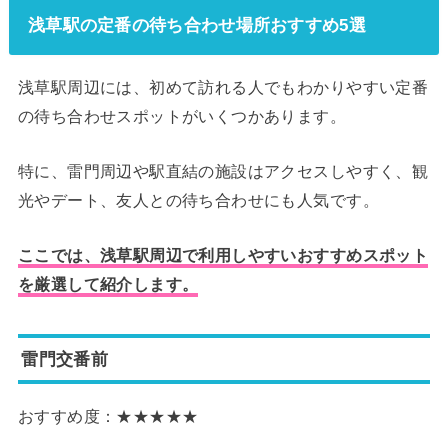
浅草駅の定番の待ち合わせ場所おすすめ5選
浅草駅周辺には、初めて訪れる人でもわかりやすい定番
の待ち合わせスポットがいくつかあります。
特に、雷門周辺や駅直結の施設はアクセスしやすく、観
光やデート、友人との待ち合わせにも人気です。
ここでは、浅草駅周辺で利用しやすいおすすめスポット
を厳選して紹介します。
雷門交番前
おすすめ度：★★★★★