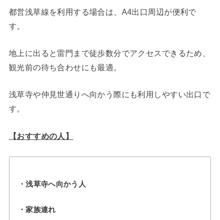
都営浅草線を利用する場合は、A4出口周辺が便利で
す。
地上に出ると雷門まで徒歩数分でアクセスできるため、
観光前の待ち合わせにも最適。
浅草寺や仲見世通りへ向かう際にも利用しやすい出口で
す。
【おすすめの人】
・浅草寺へ向かう人
・家族連れ