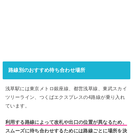
路線別のおすすめ待ち合わせ場所
浅草駅には東京メトロ銀座線、都営浅草線、東武スカイ
ツリーライン、つくばエクスプレスの4路線が乗り入れ
ています。
利用する路線によって改札や出口の位置が異なるため、
スムーズに待ち合わせするためには路線ごとに場所を決