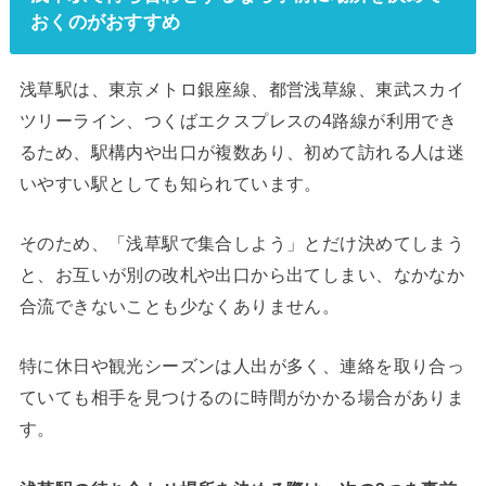
おくのがおすすめ
浅草駅は、東京メトロ銀座線、都営浅草線、東武スカイ
ツリーライン、つくばエクスプレスの4路線が利用でき
るため、駅構内や出口が複数あり、初めて訪れる人は迷
いやすい駅としても知られています。
そのため、「浅草駅で集合しよう」とだけ決めてしまう
と、お互いが別の改札や出口から出てしまい、なかなか
合流できないことも少なくありません。
特に休日や観光シーズンは人出が多く、連絡を取り合っ
ていても相手を見つけるのに時間がかかる場合がありま
す。