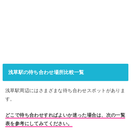
浅草駅の待ち合わせ場所比較一覧
浅草駅周辺にはさまざまな待ち合わせスポットがありま
す。
どこで待ち合わせすればよいか迷った場合は、次の一覧
表を参考にしてみてください。