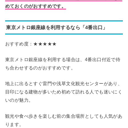
めておくのがおすすめです。
東京メトロ銀座線を利用するなら「4番出口」
おすすめ度：★★★★★
東京メトロ銀座線を利用する場合は、4番出口付近で待
ち合わせするのがおすすめです。
地上に出るとすぐ雷門や浅草文化観光センターがあり、
目印になる建物が多いため初めて訪れる人でも迷いにく
いのが魅力。
観光や食べ歩きを楽しむ前の集合場所としても人気があ
ります。