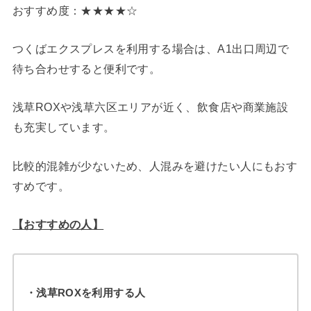
おすすめ度：★★★★☆
つくばエクスプレスを利用する場合は、A1出口周辺で
待ち合わせすると便利です。
浅草ROXや浅草六区エリアが近く、飲食店や商業施設
も充実しています。
比較的混雑が少ないため、人混みを避けたい人にもおす
すめです。
【おすすめの人】
・浅草ROXを利用する人