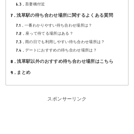
6.3
吾妻橋付近
7
浅草駅の待ち合わせ場所に関するよくある質問
7.1
一番わかりやすい待ち合わせ場所は？
7.2
座って待てる場所はある？
7.3
雨の日でも利用しやすい待ち合わせ場所は？
7.4
デートにおすすめの待ち合わせ場所は？
8
浅草駅以外のおすすめ待ち合わせ場所はこちら
9
まとめ
スポンサーリンク