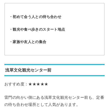
・初めて会う人との待ち合わせ
・観光や食べ歩きのスタート地点
・家族や友人との集合
浅草文化観光センター前
おすすめ度：★★★★★
雷門の向かい側にある浅草文化観光センター前も、定番
の待ち合わせ場所として人気があります。