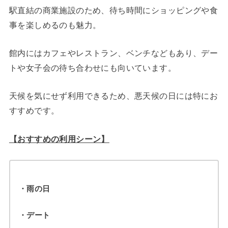
駅直結の商業施設のため、待ち時間にショッピングや食
事を楽しめるのも魅力。
館内にはカフェやレストラン、ベンチなどもあり、デー
トや女子会の待ち合わせにも向いています。
天候を気にせず利用できるため、悪天候の日には特にお
すすめです。
【おすすめの利用シーン】
・雨の日
・デート