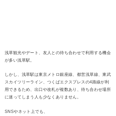
浅草観光やデート、友人との待ち合わせで利用する機会
が多い浅草駅。
しかし、浅草駅は東京メトロ銀座線、都営浅草線、東武
スカイツリーライン、つくばエクスプレスの4路線が利
用できるため、出口や改札が複数あり、待ち合わせ場所
に迷ってしまう人も少なくありません。
SNSやネット上でも、