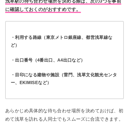
浅草駅の待ち合わせ場所を決める際は、次の3つを事前
に確認しておくのがおすすめです。
・利用する路線（東京メトロ銀座線、都営浅草線な
ど）
・出口番号（4番出口、A4出口など）
・目印になる建物や施設（雷門、浅草文化観光センタ
ー、EKIMISEなど）
あらかじめ具体的な待ち合わせ場所を決めておけば、初
めて浅草を訪れる人同士でもスムーズに合流できます。