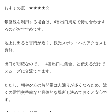
おすすめ度：★★★★☆
銀座線を利用する場合は、4番出口周辺で待ち合わせす
るのがおすすめです。
地上に出ると雷門が近く、観光スポットへのアクセスも
良好。
出口が明確なので、「4番出口に集合」と伝えるだけで
スムーズに合流できます。
ただし、朝や夕方の時間帯は人通りが多くなるため、近
くの雷門交番前など具体的な場所も決めておくと安心で
す。