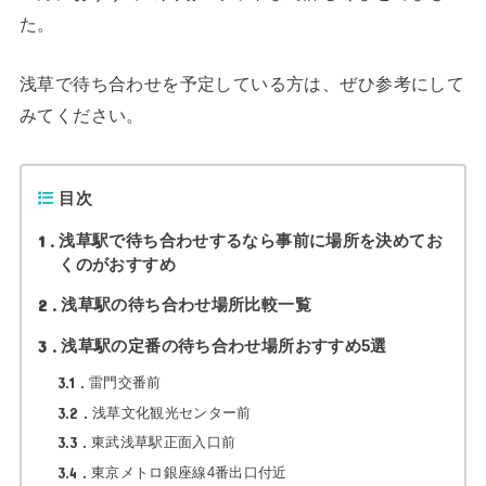
た。
浅草で待ち合わせを予定している方は、ぜひ参考にして
みてください。
目次
1
浅草駅で待ち合わせするなら事前に場所を決めてお
くのがおすすめ
2
浅草駅の待ち合わせ場所比較一覧
3
浅草駅の定番の待ち合わせ場所おすすめ5選
3.1
雷門交番前
3.2
浅草文化観光センター前
3.3
東武浅草駅正面入口前
3.4
東京メトロ銀座線4番出口付近