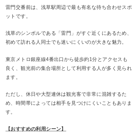
雷門交番前は、浅草駅周辺で最も有名な待ち合わせスポ
ットです。
浅草のシンボルである「雷門」がすぐ近くにあるため、
初めて訪れる人同士でも迷いにくいのが大きな魅力。
東京メトロ銀座線4番出口から徒歩約1分とアクセスも
良く、観光前の集合場所として利用する人が多く見られ
ます。
ただし、休日や大型連休は観光客で非常に混雑するた
め、時間帯によっては相手を見つけにくいこともありま
す。
【おすすめの利用シーン】