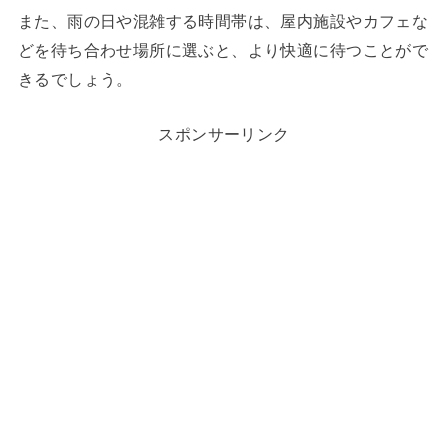
また、雨の日や混雑する時間帯は、屋内施設やカフェな
どを待ち合わせ場所に選ぶと、より快適に待つことがで
きるでしょう。
スポンサーリンク