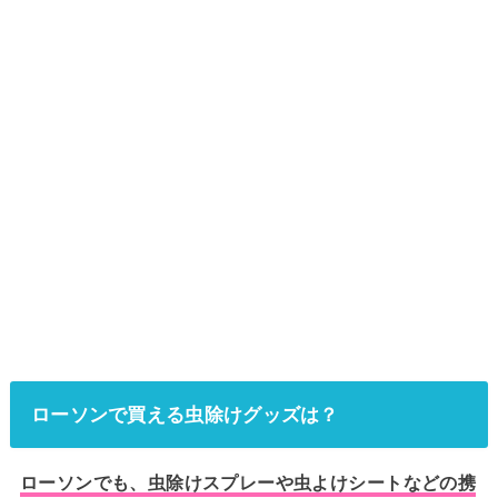
ローソンで買える虫除けグッズは？
ローソンでも、虫除けスプレーや虫よけシートなどの携