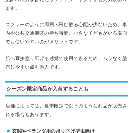
ます。
スプレーのように周囲へ飛び散る心配が少ないため、車
内や公共交通機関の待ち時間、小さな子どもがいる場面
でも使いやすいのがメリットです。
肌へ直接塗り広げる感覚で使用できるため、ムラなく塗
布しやすい点も魅力です。
シーズン限定商品が入荷することも
店舗によっては、夏季限定で以下のような商品が販売さ
れる場合もあります。
玄関やベランダ用の吊り下げ型虫除け