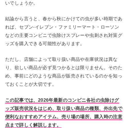
いでしょうか。
結論から言うと、春から秋にかけての虫が多い時期であ
れば、セブン-イレブン・ファミリーマート・ローソン
などの主要コンビニで虫除けスプレーや虫刺され対策グ
ッズを購入できる可能性があります。
ただし、店舗によって取り扱い商品や在庫状況は異な
り、欲しい商品が必ず見つかるとは限りません。そのた
め、事前にどのような商品が販売されているのかを知っ
ておくことが大切です。
この記事では、2026年最新のコンビニ各社の虫除けグ
ッズ販売状況をはじめ、取り扱い商品の種類、外出先で
便利なおすすめアイテム、売り場の場所、購入時の注意
点まで詳しく解説します。