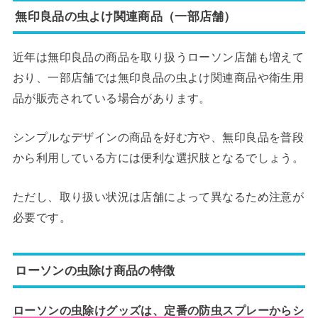
無印良品の虫よけ関連商品（一部店舗）
近年は無印良品の商品を取り扱うローソン店舗も増えて
おり、一部店舗では無印良品の虫よけ関連商品や衛生用
品が販売されている場合があります。
シンプルなデザインの商品を好む方や、無印良品を普段
から利用している方には便利な選択肢となるでしょう。
ただし、取り扱い状況は店舗によって異なるため注意が
必要です。
ローソンの虫除け商品の特徴
ローソンの虫除けグッズは、定番の防虫スプレーからシ