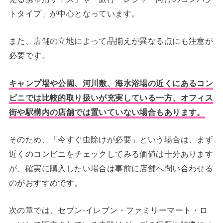
トタイプ」が中心となっています。
また、店舗の立地によって品揃えが異なる点にも注意が
必要です。
キャンプ場や公園、河川敷、海水浴場の近くにあるコン
ビニでは比較的取り扱いが充実している一方、オフィス
街や駅構内の店舗では置いていない場合もあります。
そのため、「今すぐ虫除けが必要」という場合は、まず
近くのコンビニをチェックしてみる価値は十分あります
が、確実に購入したい場合は事前に店舗へ問い合わせる
のがおすすめです。
次の章では、セブン-イレブン・ファミリーマート・ロ