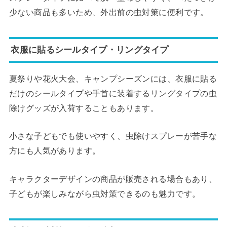
少ない商品も多いため、外出前の虫対策に便利です。
衣服に貼るシールタイプ・リングタイプ
夏祭りや花火大会、キャンプシーズンには、衣服に貼る
だけのシールタイプや手首に装着するリングタイプの虫
除けグッズが入荷することもあります。
小さな子どもでも使いやすく、虫除けスプレーが苦手な
方にも人気があります。
キャラクターデザインの商品が販売される場合もあり、
子どもが楽しみながら虫対策できるのも魅力です。