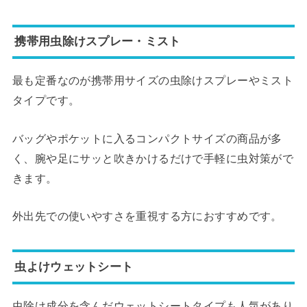
携帯用虫除けスプレー・ミスト
最も定番なのが携帯用サイズの虫除けスプレーやミスト
タイプです。
バッグやポケットに入るコンパクトサイズの商品が多
く、腕や足にサッと吹きかけるだけで手軽に虫対策がで
きます。
外出先での使いやすさを重視する方におすすめです。
虫よけウェットシート
虫除け成分を含んだウェットシートタイプも人気があり