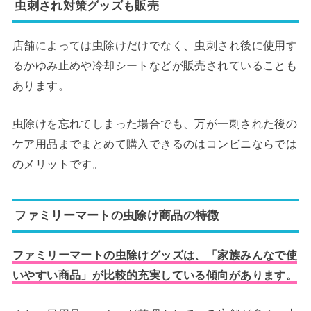
虫刺され対策グッズも販売
店舗によっては虫除けだけでなく、虫刺され後に使用す
るかゆみ止めや冷却シートなどが販売されていることも
あります。
虫除けを忘れてしまった場合でも、万が一刺された後の
ケア用品までまとめて購入できるのはコンビニならでは
のメリットです。
ファミリーマートの虫除け商品の特徴
ファミリーマートの虫除けグッズは、「家族みんなで使
いやすい商品」が比較的充実している傾向があります。