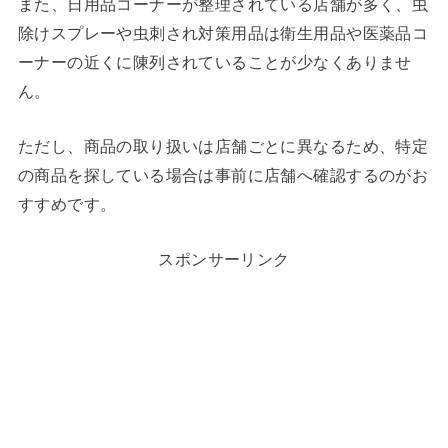
また、日用品コーナーが整理されている店舗が多く、虫
除けスプレーや虫刺され対策用品は衛生用品や医薬品コ
ーナーの近くに陳列されていることが少なくありませ
ん。
ただし、商品の取り扱いは店舗ごとに異なるため、特定
の商品を探している場合は事前に店舗へ確認するのがお
すすめです。
スポンサーリンク