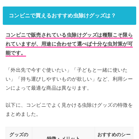
コンビニで買えるおすすめ虫除けグッズは？
コンビニで販売されている虫除けグッズは種類こそ限ら
れていますが、用途に合わせて選べば十分な虫対策が可
能です。
「外出先で今すぐ使いたい」「子どもと一緒に使いた
い」「持ち運びしやすいものが欲しい」など、利用シー
ンによって最適な商品は異なります。
以下に、コンビニでよく見かける虫除けグッズの特徴を
まとめました。
グッズの
おすすめのシー
特徴・メリット