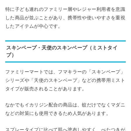
特に子ども連れのファミリー層やレジャー利用者を意識
した商品が並ぶことがあり、携帯性や使いやすさを重視
したアイテムが中心です。
スキンベープ・天使のスキンベープ（ミストタイ
プ）
ファミリーマートでは、フマキラーの「スキンベープ」
シリーズや「天使のスキンベープ」などの携帯用ミスト
タイプが販売されることがあります。
なかでもイカリジン配合の商品は、蚊だけでなくマダニ
などの対策にも使用できるため人気があります。
スプレータイプに比べて肌へ塗布しやすく、べたつきが