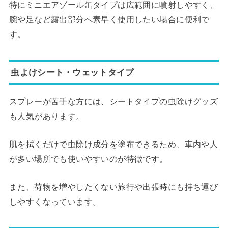
特にミニエアゾール缶タイプは広範囲に噴射しやすく、
腕や足など露出部分へ素早く使用したい場合に便利で
す。
虫よけシート・ウェットタイプ
スプレーが苦手な方には、シートタイプの虫除けグッズ
も人気があります。
肌を拭くだけで虫除け成分を塗布できるため、車内や人
が多い場所でも使いやすいのが特徴です。
また、荷物を増やしたくない旅行や出張時にも持ち運び
しやすくなっています。