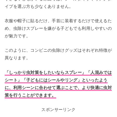
イプを選ぶ方も少なくありません。
衣服や帽子に貼るだけ、手首に装着するだけで使えるた
め、虫除けスプレーを嫌がる子どもでも利用しやすいの
が魅力です。
このように、コンビニの虫除けグッズはそれぞれ特徴が
異なります。
「しっかり虫対策をしたいならスプレー」「人混みでは
シート」「子どもにはシールやリング」といったよう
に、利用シーンに合わせて選ぶことで、より快適に虫対
策を行うことができます。
スポンサーリンク