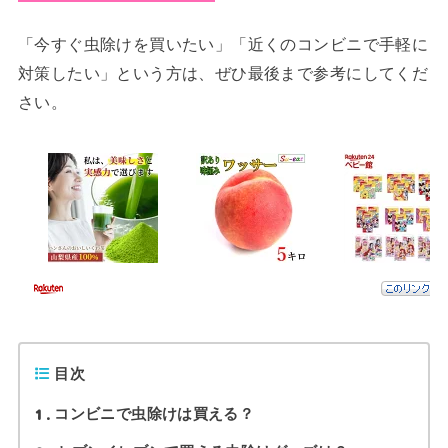
「今すぐ虫除けを買いたい」「近くのコンビニで手軽に
対策したい」という方は、ぜひ最後まで参考にしてくだ
さい。
目次
1
コンビニで虫除けは買える？