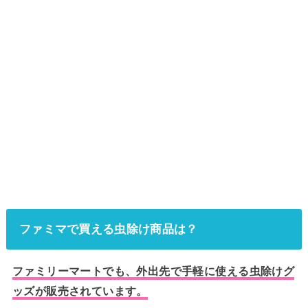
ファミマで買える虫除け商品は？
ファミリーマートでも、外出先で手軽に使える虫除けグ
ッズが販売されています。