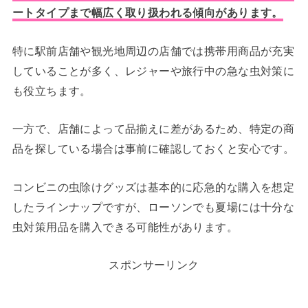
ートタイプまで幅広く取り扱われる傾向があります。
特に駅前店舗や観光地周辺の店舗では携帯用商品が充実
していることが多く、レジャーや旅行中の急な虫対策に
も役立ちます。
一方で、店舗によって品揃えに差があるため、特定の商
品を探している場合は事前に確認しておくと安心です。
コンビニの虫除けグッズは基本的に応急的な購入を想定
したラインナップですが、ローソンでも夏場には十分な
虫対策用品を購入できる可能性があります。
スポンサーリンク