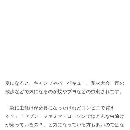
夏になると、キャンプやバーベキュー、花火大会、夜の
散歩などで気になるのが蚊やブヨなどの虫刺されです。
「急に虫除けが必要になったけれどコンビニで買え
る？」「セブン・ファミマ・ローソンではどんな虫除け
が売っているの？」と気になっている方も多いのではな