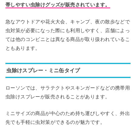
帯しやすい虫除けグッズが販売されています。
急なアウトドアや花火大会、キャンプ、夜の散歩などで
虫対策が必要になった際にも利用しやすく、店舗によっ
ては他のコンビニとは異なる商品が取り扱われているこ
ともあります。
虫除けスプレー・ミニ缶タイプ
ローソンでは、サラテクトやスキンガードなどの携帯用
虫除けスプレーが販売されることがあります。
ミニサイズの商品が中心のため持ち運びしやすく、外出
先でも手軽に虫対策ができるのが魅力です。