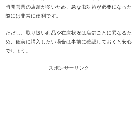
時間営業の店舗が多いため、急な虫対策が必要になった
際には非常に便利です。
ただし、取り扱い商品や在庫状況は店舗ごとに異なるた
め、確実に購入したい場合は事前に確認しておくと安心
でしょう。
スポンサーリンク