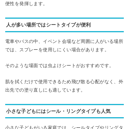
便性を発揮します。
人が多い場所ではシートタイプが便利
電車やバスの中、イベント会場など周囲に人がいる場所
では、スプレーを使用しにくい場合があります。
そのような場面では虫よけシートがおすすめです。
肌を拭くだけで使用できるため飛び散る心配がなく、外
出先での塗り直しにも適しています。
小さな子どもにはシール・リングタイプも人気
小さな子どもがいる家庭では、シールタイプやリングタ