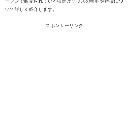
ーソンで販売されている虫除けグッズの種類や特徴につ
いて詳しく紹介します。
スポンサーリンク