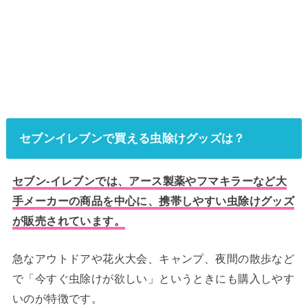
セブンイレブンで買える虫除けグッズは？
セブン-イレブンでは、アース製薬やフマキラーなど大
手メーカーの商品を中心に、携帯しやすい虫除けグッズ
が販売されています。
急なアウトドアや花火大会、キャンプ、夜間の散歩など
で「今すぐ虫除けが欲しい」というときにも購入しやす
いのが特徴です。