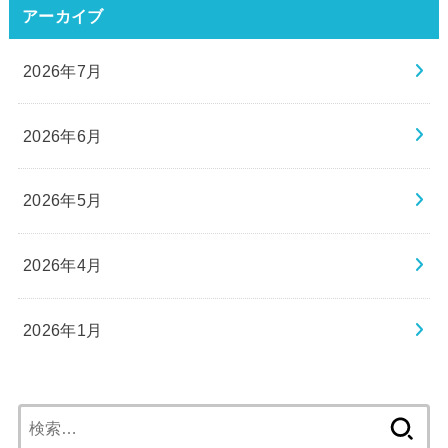
アーカイブ
2026年7月
2026年6月
2026年5月
2026年4月
2026年1月
検