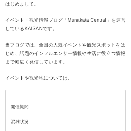
はじめまして。
イベント・観光情報ブログ「Munakata Central」を運営
しているKAISANです。
当ブログでは、全国の人気イベントや観光スポットをは
じめ、話題のインフルエンサー情報や生活に役立つ情報
まで幅広く発信しています。
イベントや観光地については、
開催期間
混雑状況