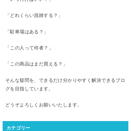
「どれくらい混雑する？」
「駐車場はある？」
「この人って何者？」
「この商品はまだ買える？」
そんな疑問を、できるだけ分かりやすく解決できるブロ
グを目指しています。
どうぞよろしくお願いいたします。
カテゴリー