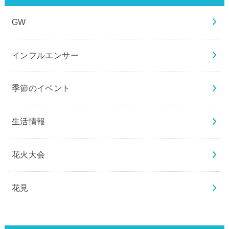
GW
インフルエンサー
季節のイベント
生活情報
花火大会
花見