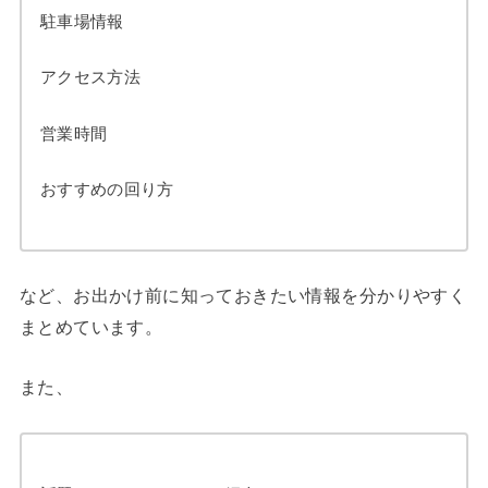
駐車場情報
アクセス方法
営業時間
おすすめの回り方
など、お出かけ前に知っておきたい情報を分かりやすく
まとめています。
また、