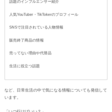
話題のインフルエンサー紹介
人気YouTuber・TikTokerのプロフィール
SNSで注目されている人物情報
販売終了商品の情報
売ってない理由や代替品
生活に役立つ話題
など、日常生活の中で気になる情報についても発信して
います。
「いつ行けばいい？」