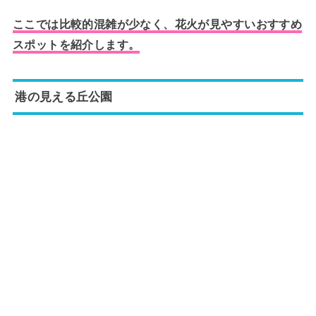
ここでは比較的混雑が少なく、花火が見やすいおすすめ
スポットを紹介します。
港の見える丘公園