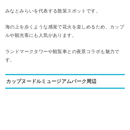
みなとみらいを代表する散策スポットです。
海の上を歩くような感覚で花火を楽しめるため、カップ
ルや観光客にも人気があります。
ランドマークタワーや観覧車との夜景コラボも魅力で
す。
カップヌードルミュージアムパーク周辺