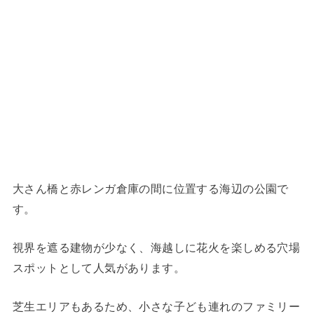
大さん橋と赤レンガ倉庫の間に位置する海辺の公園で
す。
視界を遮る建物が少なく、海越しに花火を楽しめる穴場
スポットとして人気があります。
芝生エリアもあるため、小さな子ども連れのファミリー