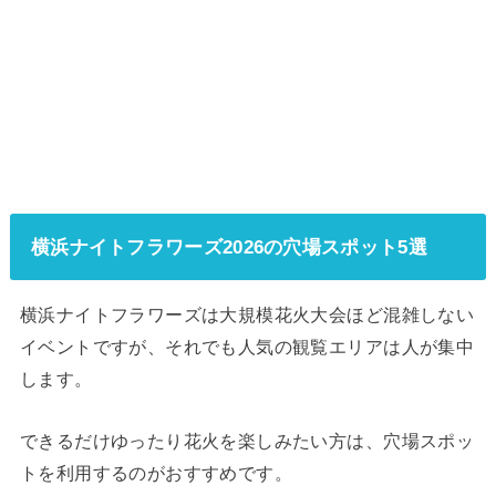
横浜ナイトフラワーズ2026の穴場スポット5選
横浜ナイトフラワーズは大規模花火大会ほど混雑しない
イベントですが、それでも人気の観覧エリアは人が集中
します。
できるだけゆったり花火を楽しみたい方は、穴場スポッ
トを利用するのがおすすめです。