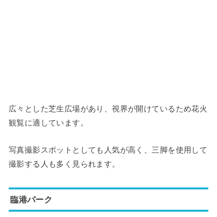
広々とした芝生広場があり、視界が開けているため花火
観覧に適しています。
写真撮影スポットとしても人気が高く、三脚を使用して
撮影する人も多く見られます。
臨港パーク