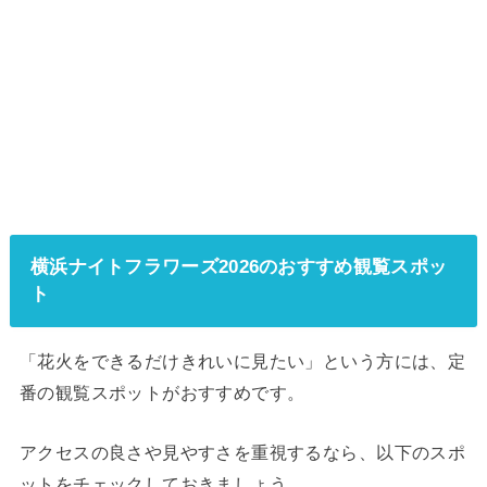
横浜ナイトフラワーズ2026のおすすめ観覧スポッ
ト
「花火をできるだけきれいに見たい」という方には、定
番の観覧スポットがおすすめです。
アクセスの良さや見やすさを重視するなら、以下のスポ
ットをチェックしておきましょう。