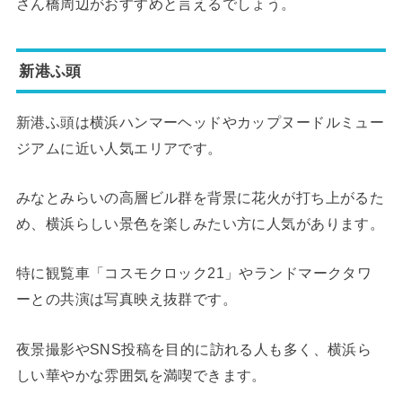
さん橋周辺がおすすめと言えるでしょう。
新港ふ頭
新港ふ頭は横浜ハンマーヘッドやカップヌードルミュー
ジアムに近い人気エリアです。
みなとみらいの高層ビル群を背景に花火が打ち上がるた
め、横浜らしい景色を楽しみたい方に人気があります。
特に観覧車「コスモクロック21」やランドマークタワ
ーとの共演は写真映え抜群です。
夜景撮影やSNS投稿を目的に訪れる人も多く、横浜ら
しい華やかな雰囲気を満喫できます。