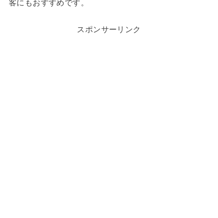
客にもおすすめです。
スポンサーリンク