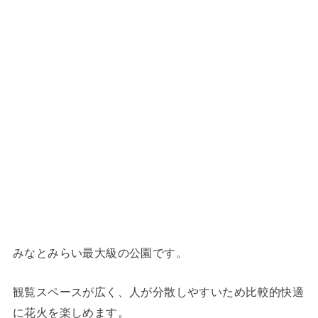
みなとみらい最大級の公園です。
観覧スペースが広く、人が分散しやすいため比較的快適
に花火を楽しめます。