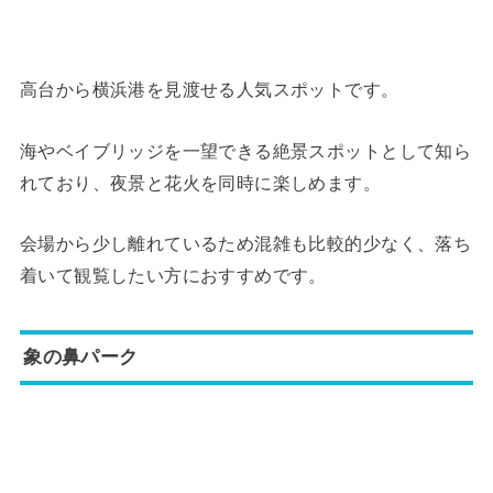
高台から横浜港を見渡せる人気スポットです。
海やベイブリッジを一望できる絶景スポットとして知ら
れており、夜景と花火を同時に楽しめます。
会場から少し離れているため混雑も比較的少なく、落ち
着いて観覧したい方におすすめです。
象の鼻パーク