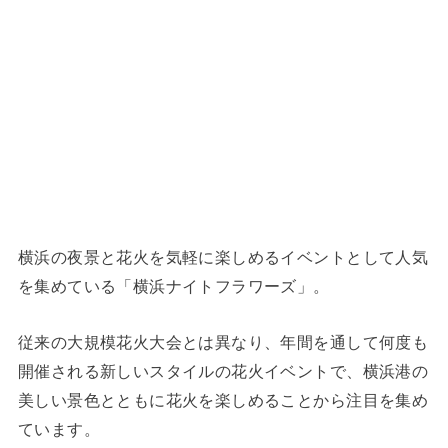
横浜の夜景と花火を気軽に楽しめるイベントとして人気
を集めている「横浜ナイトフラワーズ」。
従来の大規模花火大会とは異なり、年間を通して何度も
開催される新しいスタイルの花火イベントで、横浜港の
美しい景色とともに花火を楽しめることから注目を集め
ています。