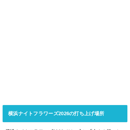
横浜ナイトフラワーズ2026の打ち上げ場所