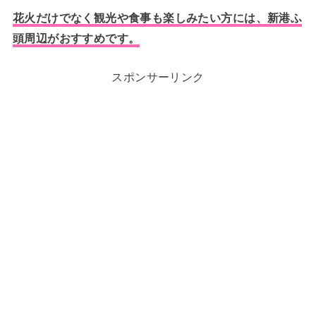
花火だけでなく観光や食事も楽しみたい方には、新港ふ
頭周辺がおすすめです。
スポンサーリンク