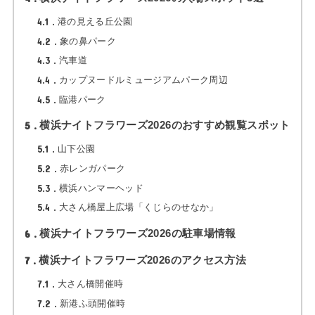
4.1
港の見える丘公園
4.2
象の鼻パーク
4.3
汽車道
4.4
カップヌードルミュージアムパーク周辺
4.5
臨港パーク
5
横浜ナイトフラワーズ2026のおすすめ観覧スポット
5.1
山下公園
5.2
赤レンガパーク
5.3
横浜ハンマーヘッド
5.4
大さん橋屋上広場「くじらのせなか」
6
横浜ナイトフラワーズ2026の駐車場情報
7
横浜ナイトフラワーズ2026のアクセス方法
7.1
大さん橋開催時
7.2
新港ふ頭開催時