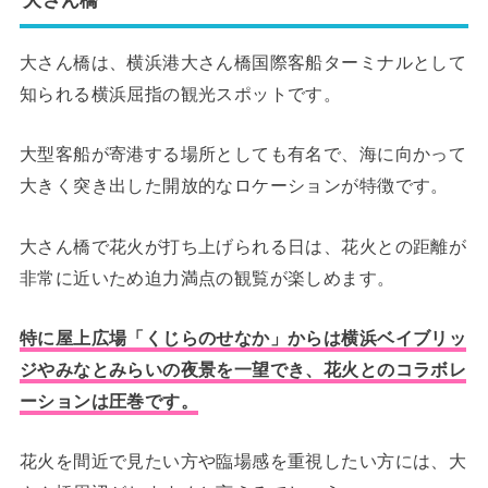
大さん橋は、横浜港大さん橋国際客船ターミナルとして
知られる横浜屈指の観光スポットです。
大型客船が寄港する場所としても有名で、海に向かって
大きく突き出した開放的なロケーションが特徴です。
大さん橋で花火が打ち上げられる日は、花火との距離が
非常に近いため迫力満点の観覧が楽しめます。
特に屋上広場「くじらのせなか」からは横浜ベイブリッ
ジやみなとみらいの夜景を一望でき、花火とのコラボレ
ーションは圧巻です。
花火を間近で見たい方や臨場感を重視したい方には、大