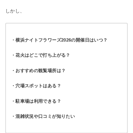
しかし、
・横浜ナイトフラワーズ2026の開催日はいつ？
・花火はどこで打ち上がる？
・おすすめの観覧場所は？
・穴場スポットはある？
・駐車場は利用できる？
・混雑状況や口コミが知りたい