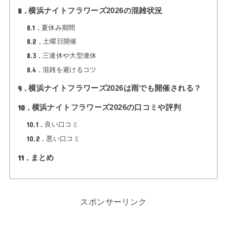
8
横浜ナイトフラワーズ2026の混雑状況
8.1
夏休み期間
8.2
土曜日開催
8.3
三連休や大型連休
8.4
混雑を避けるコツ
9
横浜ナイトフラワーズ2026は雨でも開催される？
10
横浜ナイトフラワーズ2026の口コミや評判
10.1
良い口コミ
10.2
悪い口コミ
11
まとめ
スポンサーリンク