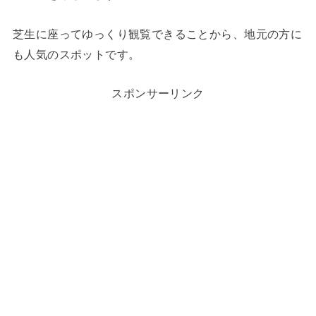
芝生に座ってゆっくり観覧できることから、地元の方に
も人気のスポットです。
スポンサーリンク