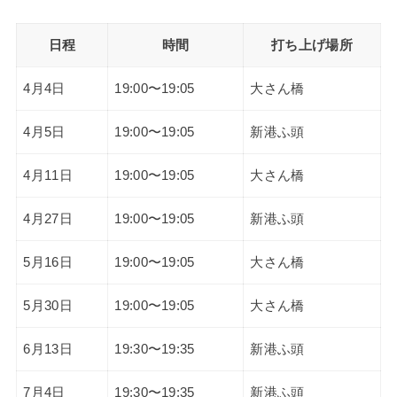
日程
時間
打ち上げ場所
4月4日
19:00〜19:05
大さん橋
4月5日
19:00〜19:05
新港ふ頭
4月11日
19:00〜19:05
大さん橋
4月27日
19:00〜19:05
新港ふ頭
5月16日
19:00〜19:05
大さん橋
5月30日
19:00〜19:05
大さん橋
6月13日
19:30〜19:35
新港ふ頭
7月4日
19:30〜19:35
新港ふ頭