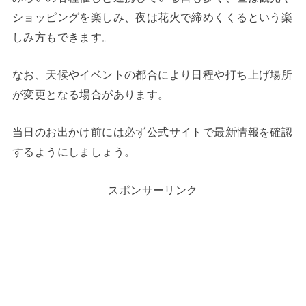
ショッピングを楽しみ、夜は花火で締めくくるという楽
しみ方もできます。
なお、天候やイベントの都合により日程や打ち上げ場所
が変更となる場合があります。
当日のお出かけ前には必ず公式サイトで最新情報を確認
するようにしましょう。
スポンサーリンク