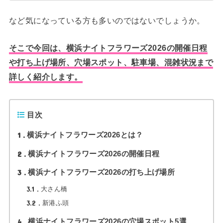
など気になっている方も多いのではないでしょうか。
そこで今回は、横浜ナイトフラワーズ2026の開催日程
や打ち上げ場所、穴場スポット、駐車場、混雑状況まで
詳しく紹介します。
目次
1
横浜ナイトフラワーズ2026とは？
2
横浜ナイトフラワーズ2026の開催日程
3
横浜ナイトフラワーズ2026の打ち上げ場所
3.1
大さん橋
3.2
新港ふ頭
4
横浜ナイトフラワーズ2026の穴場スポット5選