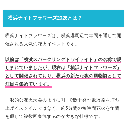
横浜ナイトフラワーズ2026とは？
横浜ナイトフラワーズは、横浜港周辺で年間を通して開
催される人気の花火イベントです。
以前は「横浜スパークリングトワイライト」の名称で親
しまれていましたが、現在は「横浜ナイトフラワーズ」
として開催されており、横浜の新たな夜の風物詩として
注目を集めています。
一般的な花火大会のように1日で数千発〜数万発を打ち
上げるスタイルではなく、約5分間の短時間花火を年間
を通して複数回実施するのが大きな特徴です。