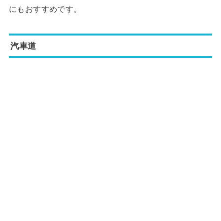
にもおすすめです。
汽車道