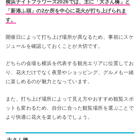
横浜ナイトフラワーズ2026では、主に「大さん橋」と
「新港ふ頭」の2か所を中心に花火が打ち上げられま
す。
開催日によって打ち上げ場所が異なるため、事前にスケ
ジュールを確認しておくことが大切です。
どちらの会場も横浜を代表する観光エリアに位置してお
り、花火だけでなく夜景やショッピング、グルメも一緒
に楽しめるのが魅力となっています。
また、打ち上げ場所によって見え方やおすすめ観覧スポ
ットも変わるため、自分に合った観覧場所を選ぶことで
より快適に花火を楽しめるでしょう。
大さん橋