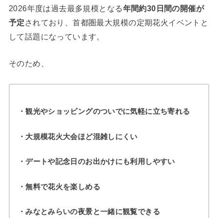
2026年度は過去最多規模となる
年間約30日間の開催が
予定
されており、首都圏最大規模の定期花火イベントと
して話題になっています。
そのため、
・観光やショッピングのついでに気軽に立ち寄れる
・大規模花火大会ほど混雑しにくい
・デートや記念日のお出かけにも利用しやすい
・無料で花火を楽しめる
・みなとみらいの夜景と一緒に観覧できる