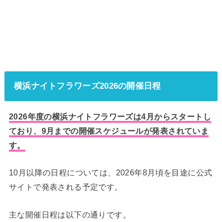
横浜ナイトフラワーズ2026の開催日程
2026年度の横浜ナイトフラワーズは4月からスタートし
ており、9月までの開催スケジュールが発表されていま
す。
10月以降の日程については、2026年8月頃を目途に公式
サイトで発表される予定です。
主な開催日程は以下の通りです。