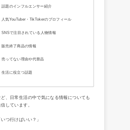
話題のインフルエンサー紹介
人気YouTuber・TikTokerのプロフィール
SNSで注目されている人物情報
販売終了商品の情報
売ってない理由や代替品
生活に役立つ話題
など、日常生活の中で気になる情報についても
発信しています。
「いつ行けばいい？」