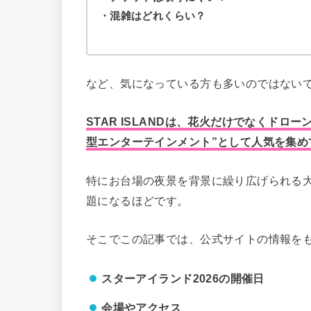
・混雑はどれくらい？
など、気になっている方も多いのではない
STAR ISLANDは、花火だけでなくド
型エンターテインメント”として人気を集め
特にお台場の夜景を背景に繰り広げられる
題になるほどです。
そこでこの記事では、公式サイトの情報を
スターアイランド2026の開催日
会場やアクセス