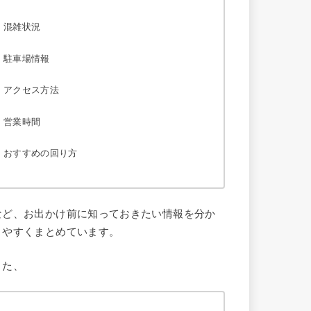
混雑状況
駐車場情報
アクセス方法
営業時間
おすすめの回り方
など、お出かけ前に知っておきたい情報を分か
りやすくまとめています。
また、