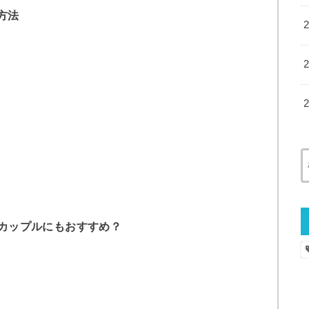
方法
やカップルにもおすすめ？