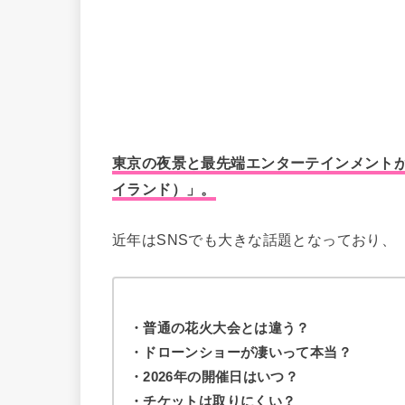
東京の夜景と最先端エンターテインメントが融
イランド）」。
近年はSNSでも大きな話題となっており、
・普通の花火大会とは違う？
・ドローンショーが凄いって本当？
・2026年の開催日はいつ？
・チケットは取りにくい？