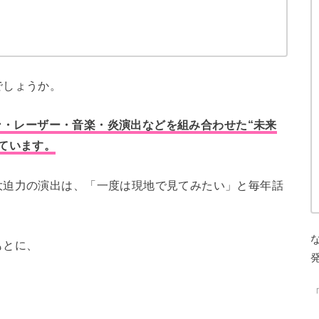
でしょうか。
ローン・レーザー・音楽・炎演出などを組み合わせた“未来
ています。
大迫力の演出は、「一度は現地で見てみたい」と毎年話
もとに、