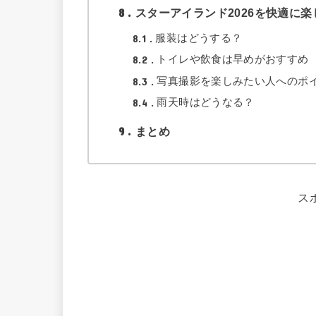
8
スターアイランド2026を快適に
8.1
服装はどうする？
8.2
トイレや飲食は早めがおすすめ
8.3
写真撮影を楽しみたい人へのポ
8.4
雨天時はどうなる？
9
まとめ
ス