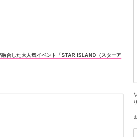
合した大人気イベント「STAR ISLAND（スターア