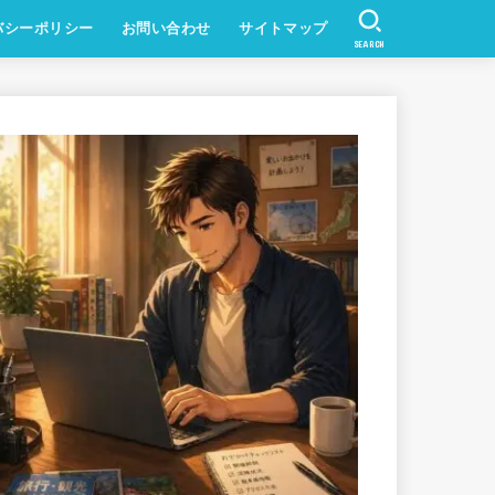
バシーポリシー
お問い合わせ
サイトマップ
SEARCH