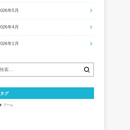
2026年5月
2026年4月
2026年1月
検
索:
タグ
プール