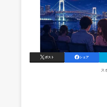
ポスト
シェア
ス