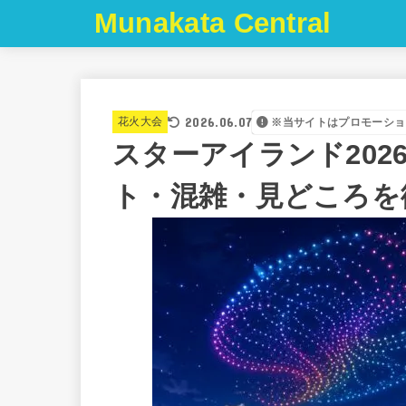
Munakata Central
2026.06.07
花火大会
※当サイトはプロモーショ
スターアイランド20
ト・混雑・見どころを