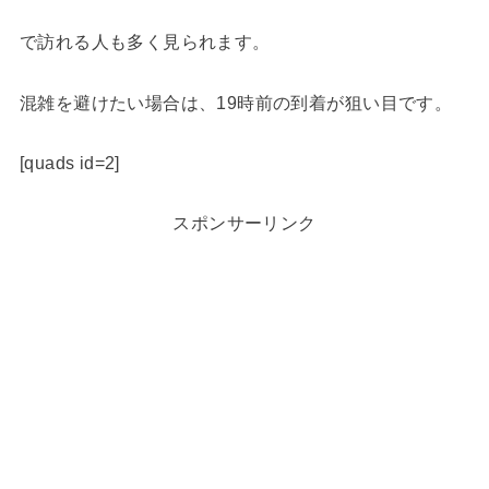
で訪れる人も多く見られます。
混雑を避けたい場合は、19時前の到着が狙い目です。
[quads id=2]
スポンサーリンク