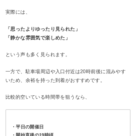
実際には、
「思ったよりゆったり見られた」
「静かな雰囲気で楽しめた」
という声も多く見られます。
一方で、駐車場周辺や入口付近は20時前後に混みやす
いため、余裕を持った到着がおすすめです。
比較的空いている時間帯を狙うなら、
・平日の開催日
・開始直後の19時頃