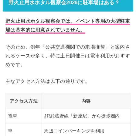
野火止用水ホタル観察会2026に駐車場はある？
野火止用水ホタル観察会では、イベント専用の大型駐車
場は基本的に用意されていません。
そのため、例年「公共交通機関での来場推奨」と案内さ
れるケースが多く、特に土日開催日は電車利用がおすす
めです。
主なアクセス方法は以下の通りです。
アクセス方法
内容
電車
JR武蔵野線「新座駅」から徒歩圏内
車
周辺コインパーキングを利用