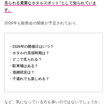
見られる貴重なホタルスポット”として知られていま
す。
2026年も観察会の開催が予定されており、
・2026年の開催日はいつ？
・ホタルの見頃時期は？
・どこで見られる？
・駐車場はある？
・混雑状況は？
・子連れでも楽しめる？
など、気になっている方も多いのではないでしょうか。