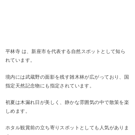
平林寺
は、新座市を代表する自然スポットとして知ら
れています。
境内には武蔵野の面影を残す雑木林が広がっており、国
指定天然記念物にも指定されています。
初夏は木漏れ日が美しく、静かな雰囲気の中で散策を楽
しめます。
ホタル観賞前の立ち寄りスポットとしても人気がありま