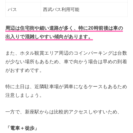
バス
西武バス利用可能
周辺は住宅街や細い道路が多く、特に20時前後は車の
出入りで混雑しやすい傾向があります。
また、ホタル観賞エリア周辺のコインパーキングは台数
が少ない場所もあるため、車で向かう場合は早めの到着
がおすすめです。
特に土日は、近隣駐車場が満車になるケースもあるため
注意しましょう。
一方で、新座駅からは比較的アクセスしやすいため、
「電車＋徒歩」