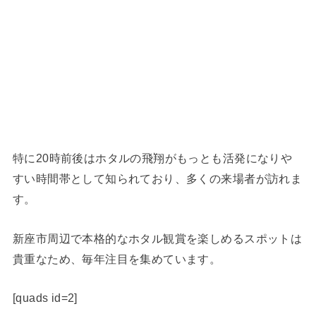
特に20時前後はホタルの飛翔がもっとも活発になりや
すい時間帯として知られており、多くの来場者が訪れま
す。
新座市周辺で本格的なホタル観賞を楽しめるスポットは
貴重なため、毎年注目を集めています。
[quads id=2]