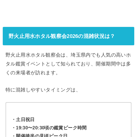
野火止用水ホタル観察会2026の混雑状況は？
野火止用水ホタル観察会は、埼玉県内でも人気の高いホ
タル鑑賞イベントとして知られており、開催期間中は多
くの来場者が訪れます。
特に混雑しやすいタイミングは、
・土日祝日
・19:30〜20:30頃の鑑賞ピーク時間
・開催後半の見頃ピーク日