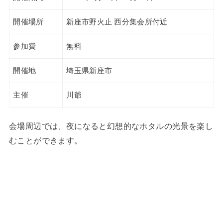
開催場所
新座市野火止 西分集会所付近
参加費
無料
開催地
埼玉県新座市
主催
川爺
会場周辺では、夜になると幻想的なホタルの光景を楽し
むことができます。