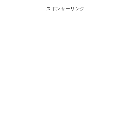
スポンサーリンク