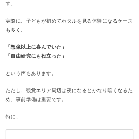
す。
実際に、子どもが初めてホタルを見る体験になるケース
も多く、
「想像以上に喜んでいた」
「自由研究にも役立った」
という声もあります。
ただし、観賞エリア周辺は夜になるとかなり暗くなるた
め、事前準備は重要です。
特に、