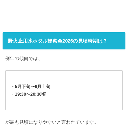
野火止用水ホタル観察会2026の見頃時期は？
例年の傾向では、
・5月下旬〜6月上旬
・19:30〜20:30頃
が最も見頃になりやすいと言われています。