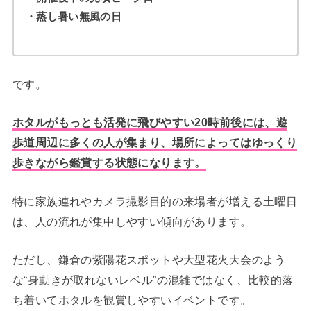
・蒸し暑い無風の日
です。
ホタルがもっとも活発に飛びやすい20時前後には、遊
歩道周辺に多くの人が集まり、場所によってはゆっくり
歩きながら鑑賞する状態になります。
特に家族連れやカメラ撮影目的の来場者が増える土曜日
は、人の流れが集中しやすい傾向があります。
ただし、鎌倉の紫陽花スポットや大型花火大会のよう
な“身動きが取れないレベル”の混雑ではなく、比較的落
ち着いてホタルを観賞しやすいイベントです。