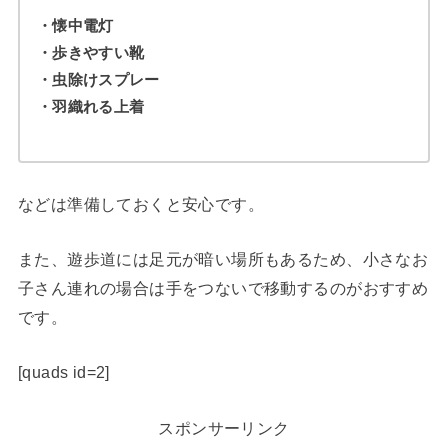
・懐中電灯
・歩きやすい靴
・虫除けスプレー
・羽織れる上着
などは準備しておくと安心です。
また、遊歩道には足元が暗い場所もあるため、小さなお
子さん連れの場合は手をつないで移動するのがおすすめ
です。
[quads id=2]
スポンサーリンク