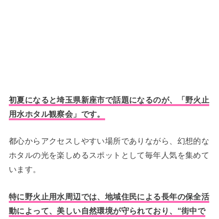
初夏になると埼玉県新座市で話題になるのが、「野火止
用水ホタル観察会」です。
都心からアクセスしやすい場所でありながら、幻想的な
ホタルの光を楽しめるスポットとして毎年人気を集めて
います。
特に野火止用水周辺では、地域住民による長年の保全活
動によって、美しい自然環境が守られており、“街中で