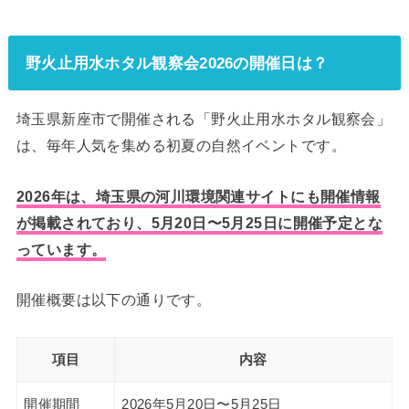
野火止用水ホタル観察会2026の開催日は？
埼玉県新座市で開催される「野火止用水ホタル観察会」
は、毎年人気を集める初夏の自然イベントです。
2026年は、埼玉県の河川環境関連サイトにも開催情報
が掲載されており、5月20日〜5月25日に開催予定とな
っています。
開催概要は以下の通りです。
項目
内容
開催期間
2026年5月20日〜5月25日