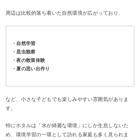
周辺は比較的落ち着いた自然環境が広がっており、
・自然学習
・昆虫観察
・夜の散策体験
・夏の思い出作り
など、小さな子どもでも楽しみやすい雰囲気がありま
す。
特にホタルは「水が綺麗な環境」にしか生息しないた
め、環境学習の一環として訪れる家庭も多く見られま