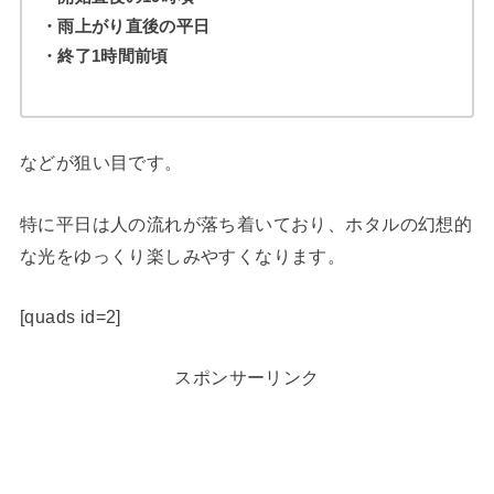
・雨上がり直後の平日
・終了1時間前頃
などが狙い目です。
特に平日は人の流れが落ち着いており、ホタルの幻想的
な光をゆっくり楽しみやすくなります。
[quads id=2]
スポンサーリンク