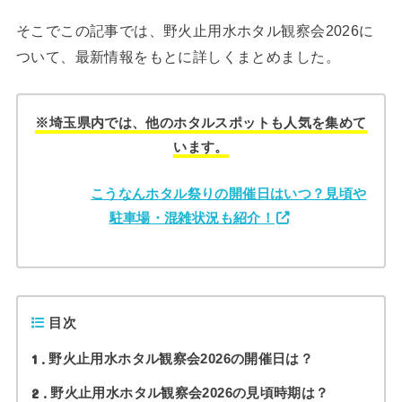
そこでこの記事では、野火止用水ホタル観察会2026に
ついて、最新情報をもとに詳しくまとめました。
※埼玉県内では、他のホタルスポットも人気を集めて
います。
こうなんホタル祭りの開催日はいつ？見頃や
駐車場・混雑状況も紹介！
目次
1
野火止用水ホタル観察会2026の開催日は？
2
野火止用水ホタル観察会2026の見頃時期は？