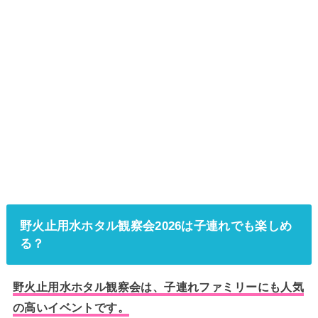
野火止用水ホタル観察会2026は子連れでも楽しめ
る？
野火止用水ホタル観察会は、子連れファミリーにも人気
の高いイベントです。