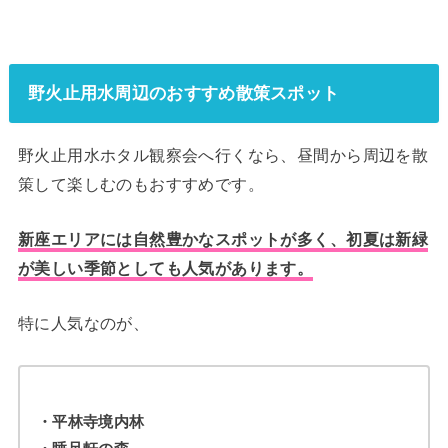
野火止用水周辺のおすすめ散策スポット
野火止用水ホタル観察会へ行くなら、昼間から周辺を散
策して楽しむのもおすすめです。
新座エリアには自然豊かなスポットが多く、初夏は新緑
が美しい季節としても人気があります。
特に人気なのが、
・平林寺境内林