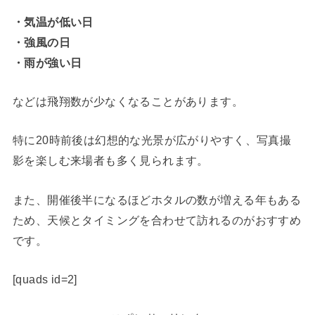
・気温が低い日
・強風の日
・雨が強い日
などは飛翔数が少なくなることがあります。
特に20時前後は幻想的な光景が広がりやすく、写真撮
影を楽しむ来場者も多く見られます。
また、開催後半になるほどホタルの数が増える年もある
ため、天候とタイミングを合わせて訪れるのがおすすめ
です。
[quads id=2]