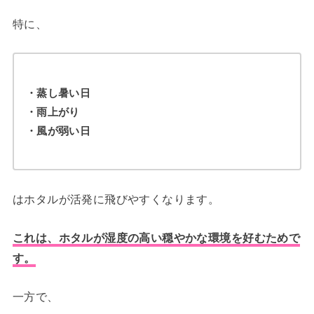
特に、
・蒸し暑い日
・雨上がり
・風が弱い日
はホタルが活発に飛びやすくなります。
これは、ホタルが湿度の高い穏やかな環境を好むためで
す。
一方で、